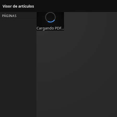
Visor de artículos
PÁGINAS
Cargando PDF…