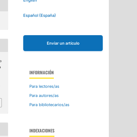
Español (España)
Enviar un artículo
io
a
INFORMACIÓN
a
Para lectores/as
Para autores/as
Para bibliotecarios/as
INDEXACIONES