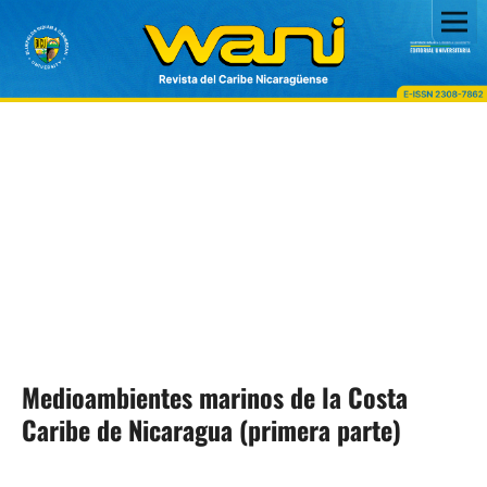
Medioambientes marinos de la Costa
Caribe de Nicaragua (primera parte)