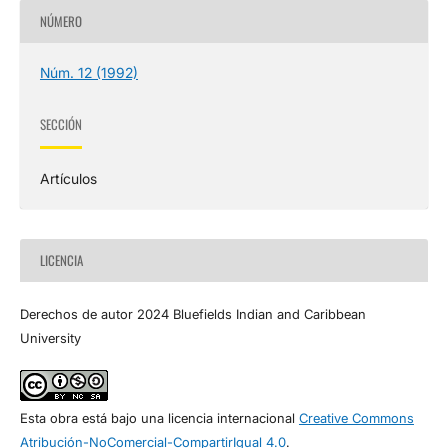
NÚMERO
Núm. 12 (1992)
SECCIÓN
Artículos
LICENCIA
Derechos de autor 2024 Bluefields Indian and Caribbean
University
Esta obra está bajo una licencia internacional
Creative Commons
Atribución-NoComercial-CompartirIgual 4.0
.