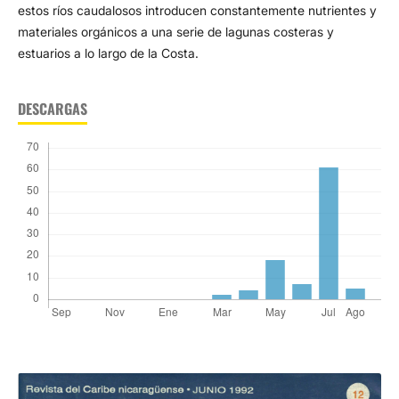
estos ríos caudalosos introducen constantemente nutrientes y
materiales orgánicos a una serie de lagunas costeras y
estuarios a lo largo de la Costa.
DESCARGAS