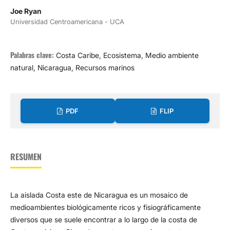
Joe Ryan
Universidad Centroamericana - UCA
Palabras clave:
Costa Caribe, Ecosistema, Medio ambiente
natural, Nicaragua, Recursos marinos
PDF
FLIP
RESUMEN
La aislada Costa este de Nicaragua es un mosaico de
medioambientes biológicamente ricos y fisiográficamente
diversos que se suele encontrar a lo largo de la costa de