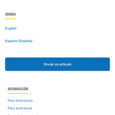
IDIOMA
English
Español (España)
Enviar un artículo
INFORMACIÓN
Para lectores/as
Para autores/as