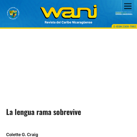
La lengua rama sobrevive
Colette G. Craig