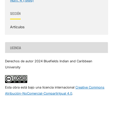
Núm. 4 (1986)
SECCIÓN
Artículos
LICENCIA
Derechos de autor 2024 Bluefields Indian and Caribbean
University
Esta obra está bajo una licencia internacional
Creative Commons
Atribución-NoComercial-CompartirIgual 4.0
.