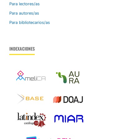
Para lectores/as
Para autores/as
Para bibliotecarios/as
INDEXACIONES