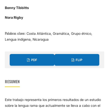
Bonny Tibbitts
Nora Rigby
Palabras clave:
Costa Atlántica, Gramática, Grupo étnico,
Lengua indígena, Nicaragua
PDF
FLIP
RESUMEN
Este trabajo representa los primeros resultados de un estudio
sobre la lengua rama que actualmente se lleva a cabo con el