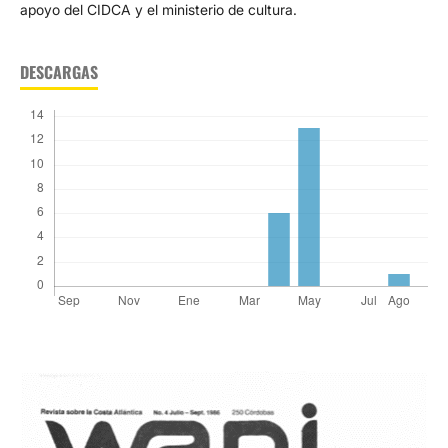
apoyo del CIDCA y el ministerio de cultura.
DESCARGAS