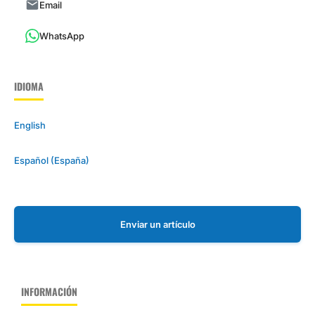
Email
WhatsApp
IDIOMA
English
Español (España)
Enviar un artículo
INFORMACIÓN