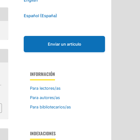
Español (España)
Enviar un artículo
INFORMACIÓN
.
Para lectores/as
Para autores/as
Para bibliotecarios/as
INDEXACIONES