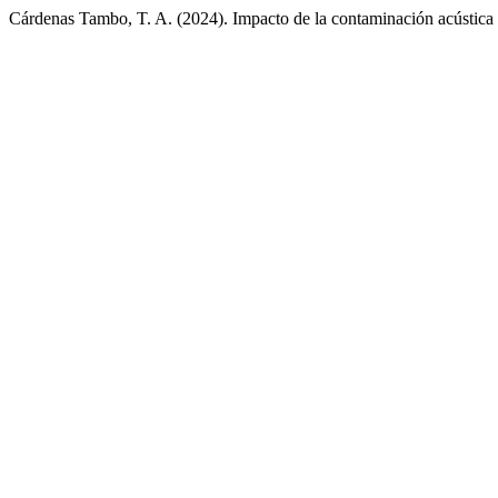
Cárdenas Tambo, T. A. (2024). Impacto de la contaminación acústica en