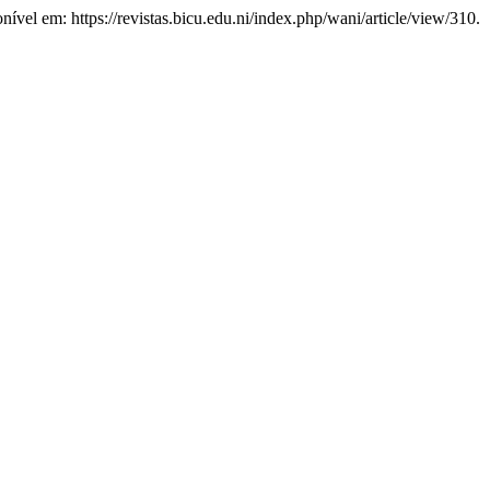
onível em: https://revistas.bicu.edu.ni/index.php/wani/article/view/310.