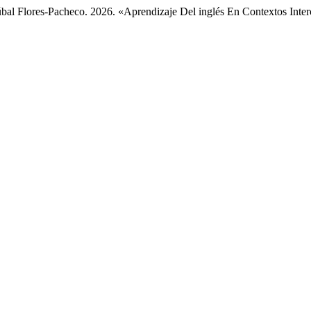
bal Flores-Pacheco. 2026. «Aprendizaje Del inglés En Contextos Interc