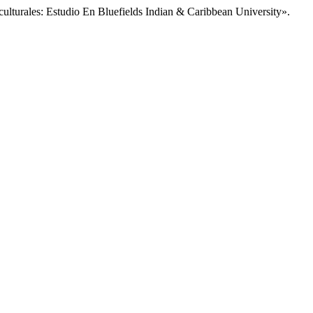
ulturales: Estudio En Bluefields Indian & Caribbean University».