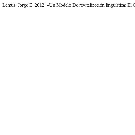
Lemus, Jorge E. 2012. «Un Modelo De revitalización lingüística: El 