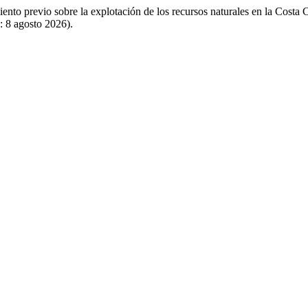
to previo sobre la explotación de los recursos naturales en la Costa 
: 8 agosto 2026).