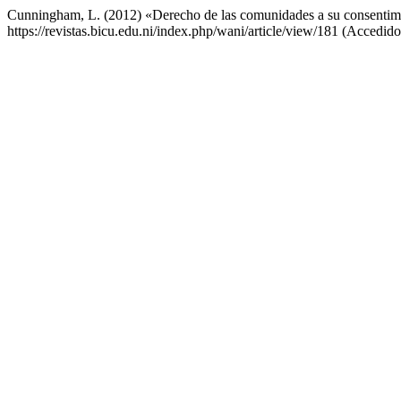
Cunningham, L. (2012) «Derecho de las comunidades a su consentimien
https://revistas.bicu.edu.ni/index.php/wani/article/view/181 (Accedido