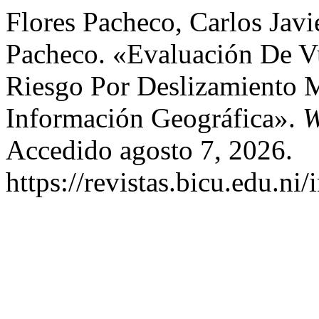
Flores Pacheco, Carlos Javi
Pacheco. «Evaluación De Vu
Riesgo Por Deslizamiento 
Información Geográfica».
W
Accedido agosto 7, 2026.
https://revistas.bicu.edu.ni