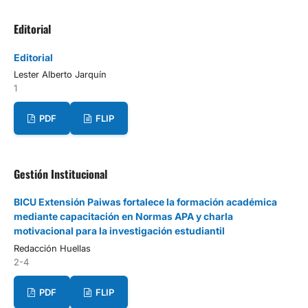
Editorial
Editorial
Lester Alberto Jarquín
1
PDF
FLIP
Gestión Institucional
BICU Extensión Paiwas fortalece la formación académica
mediante capacitación en Normas APA y charla
motivacional para la investigación estudiantil
Redacción Huellas
2-4
PDF
FLIP