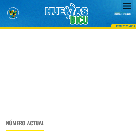
NÚMERO ACTUAL