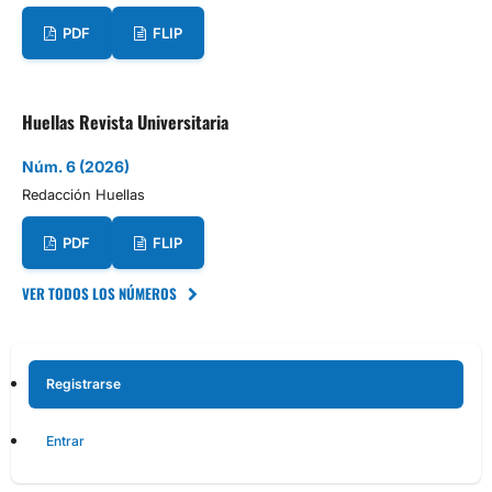
PDF
FLIP
Huellas Revista Universitaria
Núm. 6 (2026)
Redacción Huellas
PDF
FLIP
VER TODOS LOS NÚMEROS
Registrarse
Entrar