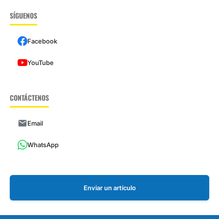
SÍGUENOS
Facebook
YouTube
CONTÁCTENOS
Email
WhatsApp
Enviar un artículo