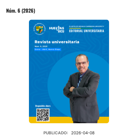
Núm. 6 (2026)
PUBLICADO:
2026-04-08