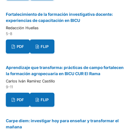
Fortalecimiento de la formación investigativa docente:
experiencias de capacitación en BICU
Redacción Huellas
5-8
PDF
FLIP
Aprendizaje que transforma: prácticas de campo fortalecen
la formación agropecuaria en BICU CUR El Rama
Carlos Iván Ramírez Castillo
9-11
PDF
FLIP
Carpe diem: investigar hoy para enseñar y transformar el
mañana