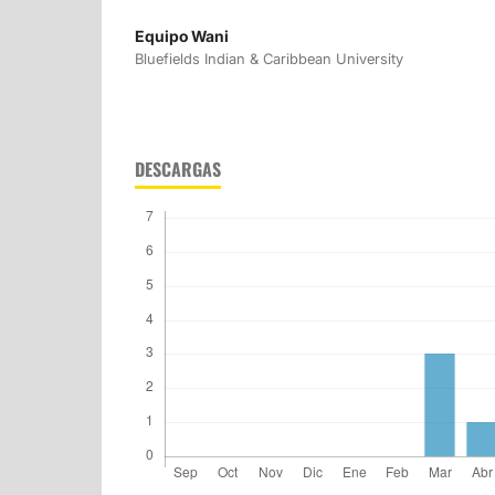
Equipo Wani
Bluefields Indian & Caribbean University
DESCARGAS