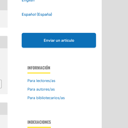
Español (España)
Enviar un artículo
INFORMACIÓN
a
Para lectores/as
Para autores/as
Para bibliotecarios/as
INDEXACIONES