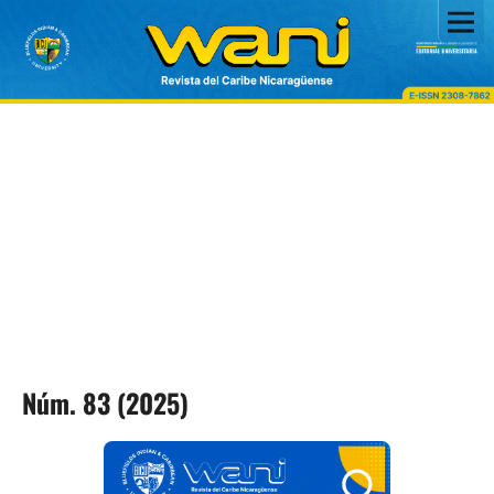
Núm. 83 (2025)