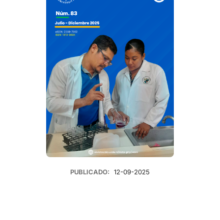
PUBLICADO:
12-09-2025