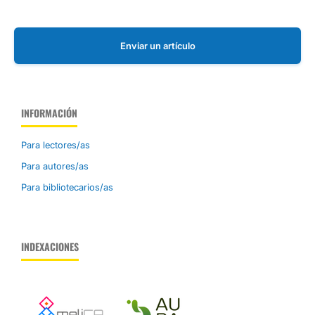
Enviar un artículo
INFORMACIÓN
Para lectores/as
Para autores/as
Para bibliotecarios/as
INDEXACIONES