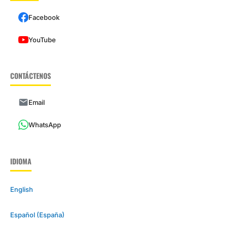
Facebook
YouTube
CONTÁCTENOS
Email
WhatsApp
IDIOMA
English
Español (España)