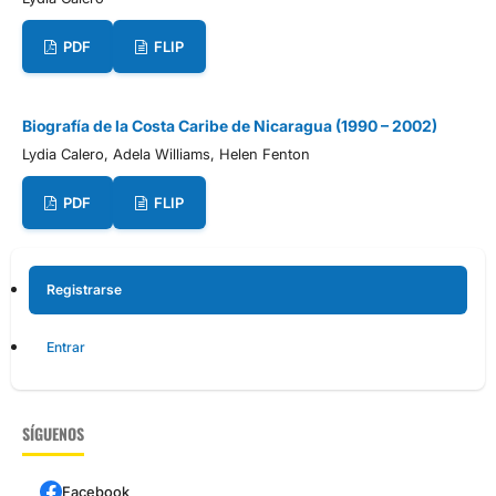
PDF
FLIP
Biografía de la Costa Caribe de Nicaragua (1990 – 2002)
Lydia Calero, Adela Williams, Helen Fenton
PDF
FLIP
Registrarse
Entrar
SÍGUENOS
Facebook