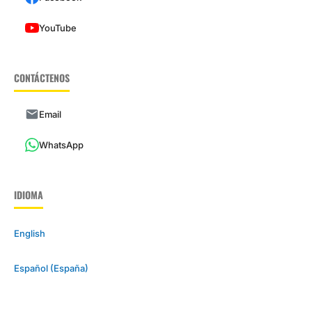
YouTube
CONTÁCTENOS
Email
WhatsApp
IDIOMA
English
Español (España)