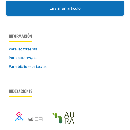
Enviar un artículo
INFORMACIÓN
Para lectores/as
Para autores/as
Para bibliotecarios/as
INDEXACIONES