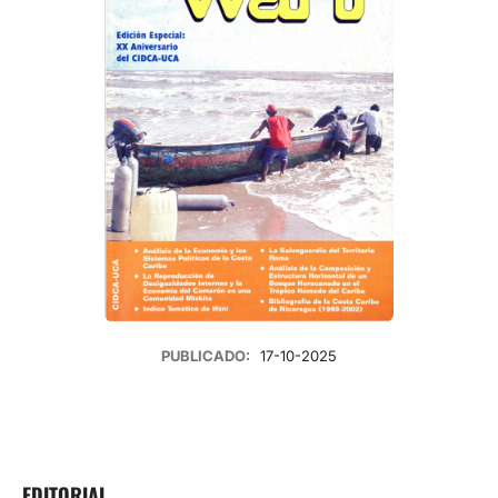
PUBLICADO:
17-10-2025
EDITORIAL