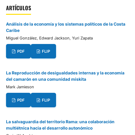
ARTÍCULOS
Análisis de la economía y los sistemas políticos de la Costa
Caribe
Miguel González, Edward Jackson, Yuri Zapata
PDF
FLIP
La Reproducción de desigualdades internas y la economía
del camarón en una comunidad miskita
Mark Jamieson
PDF
FLIP
La salvaguardia del territorio Rama: una colaboración
multiétnica hacia el desarrollo autonómico