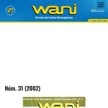
Núm. 31 (2002)