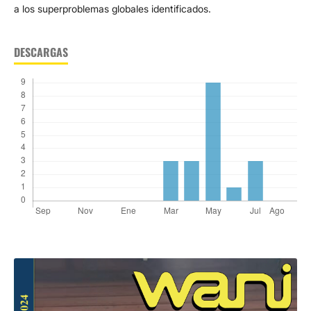
a los superproblemas globales identificados.
DESCARGAS