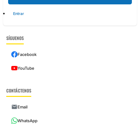
Entrar
SÍGUENOS
Facebook
YouTube
CONTÁCTENOS
Email
WhatsApp