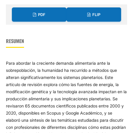
PDF
FLIP
RESUMEN
Para abordar la creciente demanda alimentaria ante la
sobrepoblación, la humanidad ha recurrido a métodos que
alteran significativamente los sistemas planetarios. Este
artículo de revisión explora cómo las fuentes de energía, la
modificación genética y la tecnología avanzada impactan en la
producción alimentaria y sus implicaciones planetarias. Se
revisaron 65 documentos científicos publicados entre 2000 y
2020, disponibles en Scopus y Google Académico, y se
elaboró una síntesis de las temáticas estudiadas para discutir
con profesionales de diferentes disciplinas cómo estas podrían