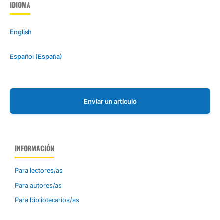
IDIOMA
English
Español (España)
Enviar un artículo
INFORMACIÓN
Para lectores/as
Para autores/as
Para bibliotecarios/as