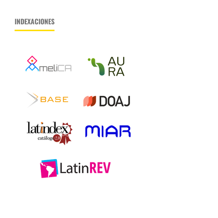
INDEXACIONES