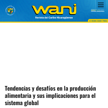
Tendencias y desafíos en la producción
alimentaria y sus implicaciones para el
sistema global