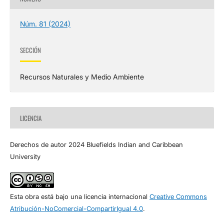
Núm. 81 (2024)
SECCIÓN
Recursos Naturales y Medio Ambiente
LICENCIA
Derechos de autor 2024 Bluefields Indian and Caribbean
University
Esta obra está bajo una licencia internacional
Creative Commons
Atribución-NoComercial-CompartirIgual 4.0
.