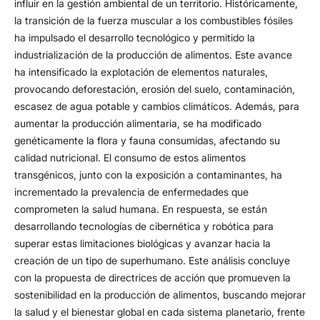
influir en la gestión ambiental de un territorio. Históricamente,
la transición de la fuerza muscular a los combustibles fósiles
ha impulsado el desarrollo tecnológico y permitido la
industrialización de la producción de alimentos. Este avance
ha intensificado la explotación de elementos naturales,
provocando deforestación, erosión del suelo, contaminación,
escasez de agua potable y cambios climáticos. Además, para
aumentar la producción alimentaria, se ha modificado
genéticamente la flora y fauna consumidas, afectando su
calidad nutricional. El consumo de estos alimentos
transgénicos, junto con la exposición a contaminantes, ha
incrementado la prevalencia de enfermedades que
comprometen la salud humana. En respuesta, se están
desarrollando tecnologías de cibernética y robótica para
superar estas limitaciones biológicas y avanzar hacia la
creación de un tipo de superhumano. Este análisis concluye
con la propuesta de directrices de acción que promueven la
sostenibilidad en la producción de alimentos, buscando mejorar
la salud y el bienestar global en cada sistema planetario, frente