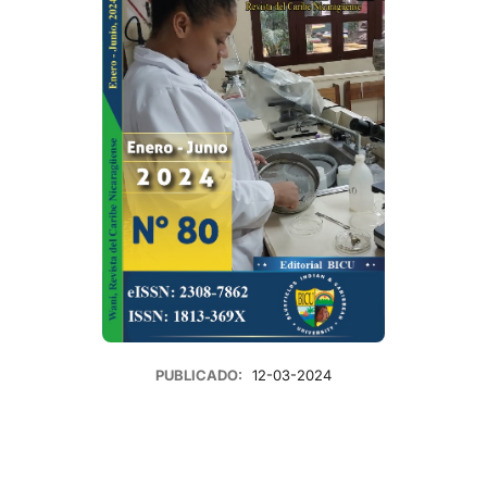
PUBLICADO:
12-03-2024