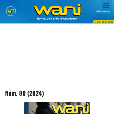
Núm. 80 (2024)