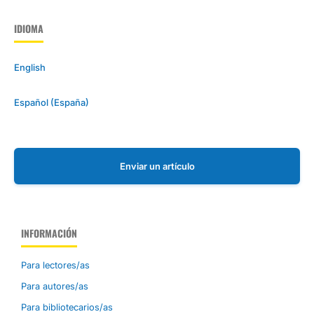
IDIOMA
English
Español (España)
Enviar un artículo
INFORMACIÓN
Para lectores/as
Para autores/as
Para bibliotecarios/as