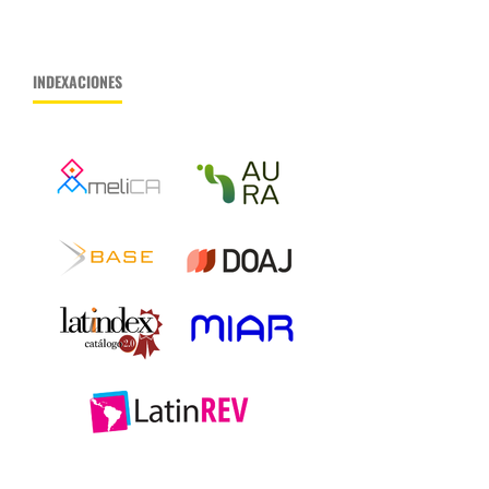
INDEXACIONES