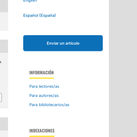
Español (España)
Enviar un artículo
s
INFORMACIÓN
a
Para lectores/as
Para autores/as
Para bibliotecarios/as
INDEXACIONES