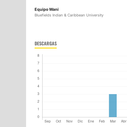
Equipo Wani
Bluefields Indian & Caribbean University
DESCARGAS