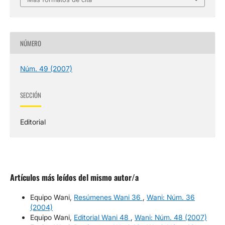
NÚMERO
Núm. 49 (2007)
SECCIÓN
Editorial
Artículos más leídos del mismo autor/a
Equipo Wani,
Resúmenes Wani 36
,
Wani: Núm. 36
(2004)
Equipo Wani,
Editorial Wani 48
,
Wani: Núm. 48 (2007)