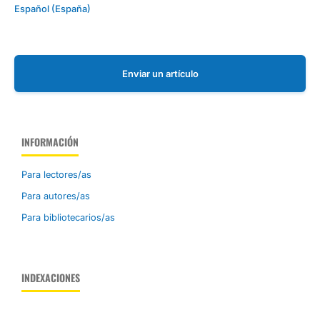
Español (España)
Enviar un artículo
INFORMACIÓN
Para lectores/as
Para autores/as
Para bibliotecarios/as
INDEXACIONES