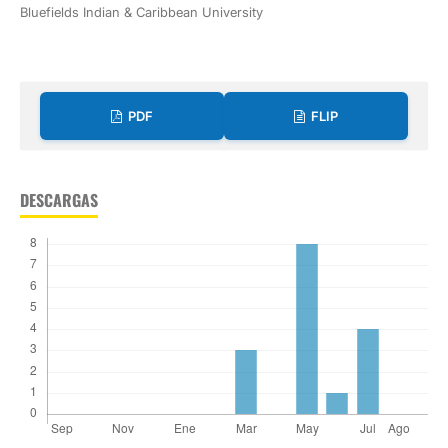
Bluefields Indian & Caribbean University
PDF
FLIP
DESCARGAS