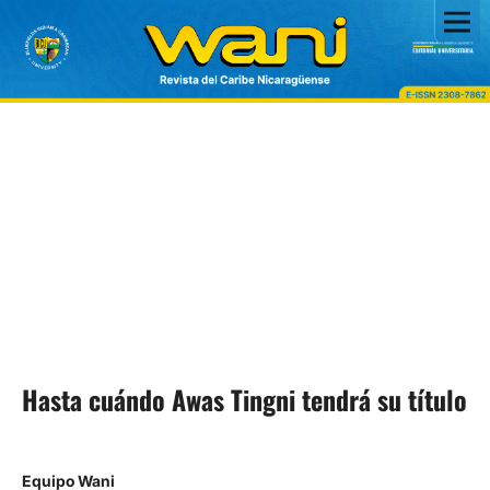
Hasta cuándo Awas Tingni tendrá su título
Equipo Wani