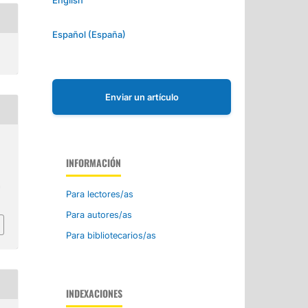
Español (España)
Enviar un artículo
INFORMACIÓN
a
Para lectores/as
Para autores/as
Para bibliotecarios/as
INDEXACIONES