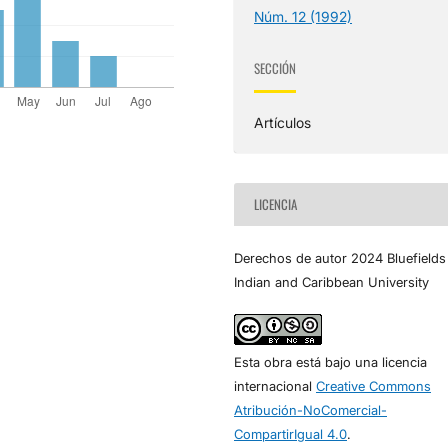
Núm. 12 (1992)
SECCIÓN
Artículos
LICENCIA
Derechos de autor 2024 Bluefields
Indian and Caribbean University
Esta obra está bajo una licencia
internacional
Creative Commons
Atribución-NoComercial-
CompartirIgual 4.0
.