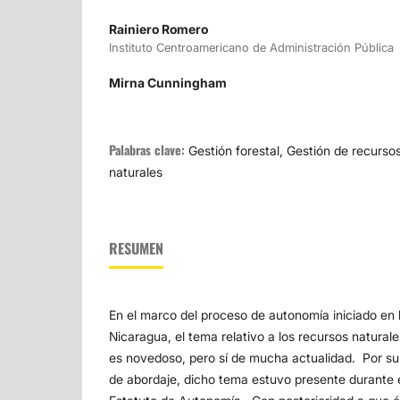
Rainiero Romero
Instituto Centroamericano de Administración Pública
Mirna Cunningham
Palabras clave:
Gestión forestal, Gestión de recurso
naturales
RESUMEN
En el marco del proceso de autonomía iniciado en 
Nicaragua, el tema relativo a los recursos natura
es novedoso, pero sí de mucha actualidad. Por su 
de abordaje, dicho tema estuvo presente durante e