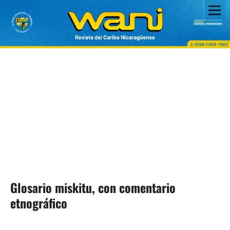
Glosario miskitu, con comentario
etnográfico