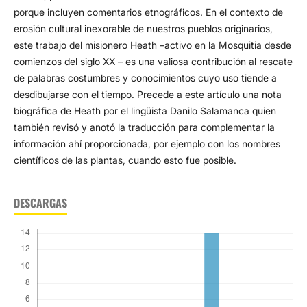
porque incluyen comentarios etnográficos. En el contexto de
erosión cultural inexorable de nuestros pueblos originarios,
este trabajo del misionero Heath –activo en la Mosquitia desde
comienzos del siglo XX – es una valiosa contribución al rescate
de palabras costumbres y conocimientos cuyo uso tiende a
desdibujarse con el tiempo. Precede a este artículo una nota
biográfica de Heath por el lingüista Danilo Salamanca quien
también revisó y anotó la traducción para complementar la
información ahí proporcionada, por ejemplo con los nombres
científicos de las plantas, cuando esto fue posible.
DESCARGAS