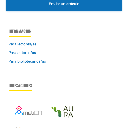
Enviar un artículo
INFORMACIÓN
Para lectores/as
Para autores/as
Para bibliotecarios/as
INDEXACIONES