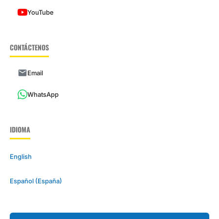
YouTube
CONTÁCTENOS
Email
WhatsApp
IDIOMA
English
Español (España)