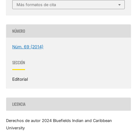
Más formatos de cita
NÚMERO
Núm. 69 (2014)
SECCIÓN
Editorial
LICENCIA
Derechos de autor 2024 Bluefields Indian and Caribbean
University