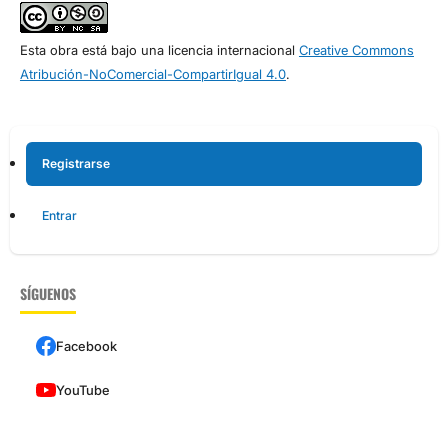
Esta obra está bajo una licencia internacional
Creative Commons
Atribución-NoComercial-CompartirIgual 4.0
.
Registrarse
Entrar
SÍGUENOS
Facebook
YouTube