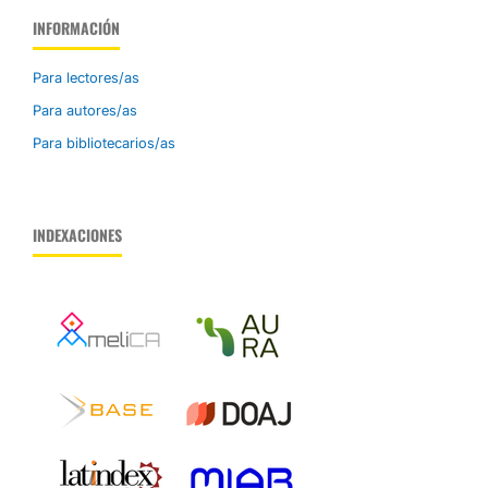
INFORMACIÓN
Para lectores/as
Para autores/as
Para bibliotecarios/as
INDEXACIONES