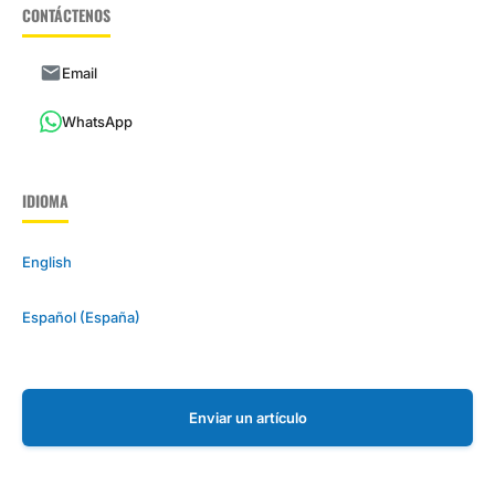
CONTÁCTENOS
Email
WhatsApp
IDIOMA
English
Español (España)
Enviar un artículo