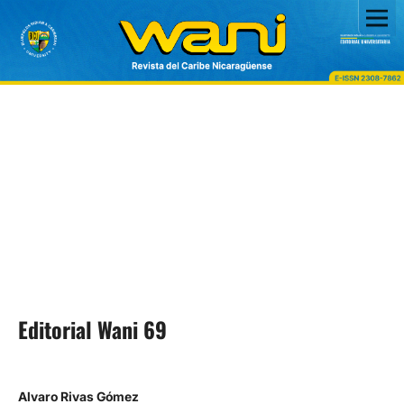
Editorial Wani 69
Alvaro Rivas Gómez