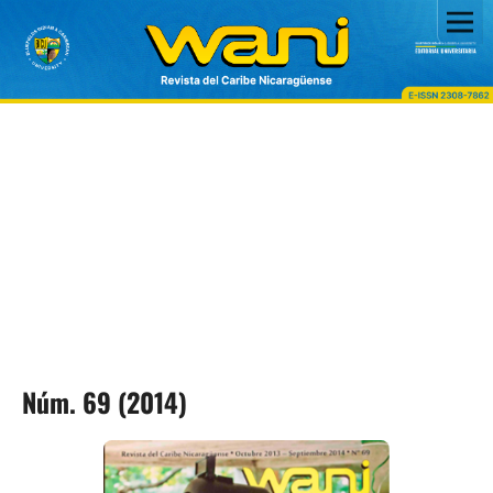
Núm. 69 (2014)