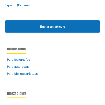
Español (España)
Enviar un artículo
INFORMACIÓN
Para lectores/as
Para autores/as
Para bibliotecarios/as
INDEXACIONES