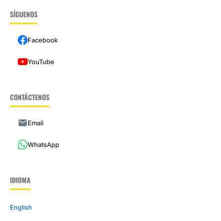
SÍGUENOS
Facebook
YouTube
CONTÁCTENOS
Email
WhatsApp
IDIOMA
English