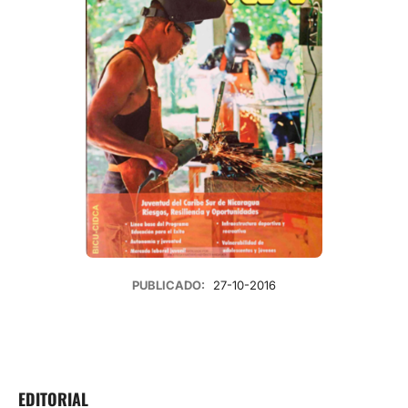
PUBLICADO:
27-10-2016
EDITORIAL