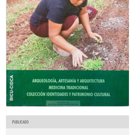
PUBLICADO