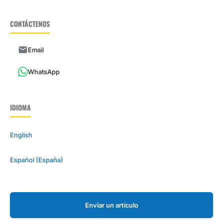
CONTÁCTENOS
Email
WhatsApp
IDIOMA
English
Español (España)
Enviar un artículo