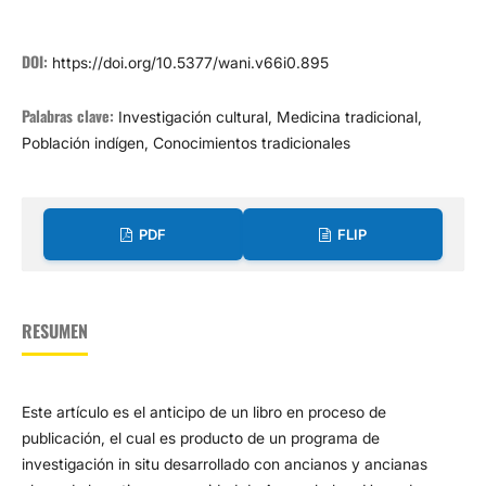
DOI:
https://doi.org/10.5377/wani.v66i0.895
Palabras clave:
Investigación cultural, Medicina tradicional,
Población indígen, Conocimientos tradicionales
PDF
FLIP
RESUMEN
Este artículo es el anticipo de un libro en proceso de
publicación, el cual es producto de un programa de
investigación in situ desarrollado con ancianos y ancianas