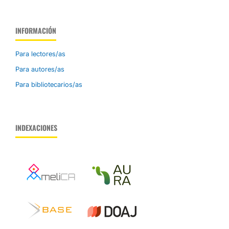
INFORMACIÓN
Para lectores/as
Para autores/as
Para bibliotecarios/as
INDEXACIONES