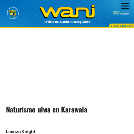
Naturismo ulwa en Karawala
Leonzo Knight