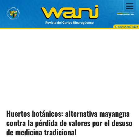
Huertos botánicos: alternativa mayangna
contra la pérdida de valores por el desuso
de medicina tradicional