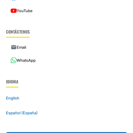
YouTube
CONTÁCTENOS
Email
WhatsApp
IDIOMA
English
Español (España)