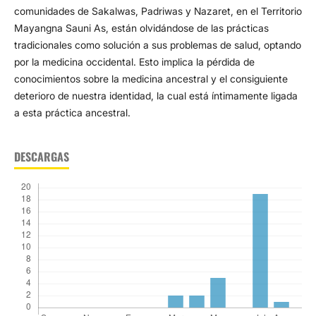
comunidades de Sakalwas, Padriwas y Nazaret, en el Territorio
Mayangna Sauni As, están olvidándose de las prácticas
tradicionales como solución a sus problemas de salud, optando
por la medicina occidental. Esto implica la pérdida de
conocimientos sobre la medicina ancestral y el consiguiente
deterioro de nuestra identidad, la cual está íntimamente ligada
a esta práctica ancestral.
DESCARGAS