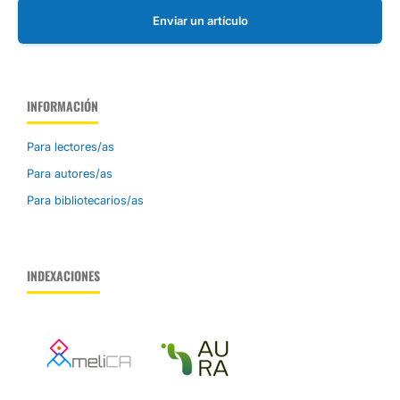
Enviar un artículo
INFORMACIÓN
Para lectores/as
Para autores/as
Para bibliotecarios/as
INDEXACIONES