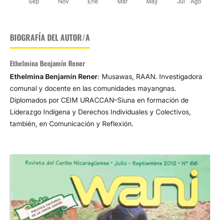
BIOGRAFÍA DEL AUTOR/A
Ethelmina Benjamín Rener
Ethelmina Benjamín Rener
: Musawas, RAAN. Investigadora
comunal y docente en las comunidades mayangnas.
Diplomados por CEIM URACCAN–Siuna en formación de
Liderazgo Indígena y Derechos Individuales y Colectivos,
también, en Comunicación y Reflexión.