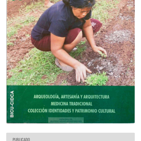
PUBLICADO