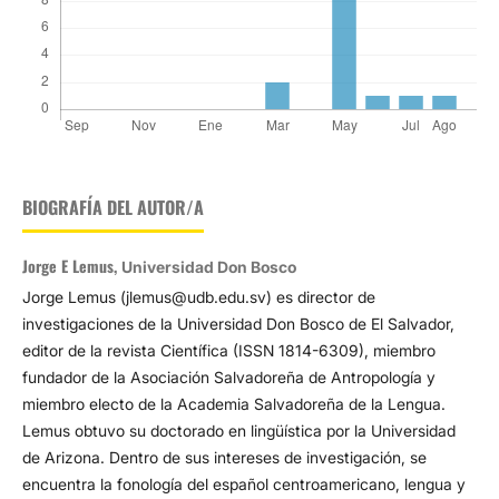
BIOGRAFÍA DEL AUTOR/A
Jorge E Lemus,
Universidad Don Bosco
Jorge Lemus (jlemus@udb.edu.sv) es director de
investigaciones de la Universidad Don Bosco de El Salvador,
editor de la revista Científica (ISSN 1814-6309), miembro
fundador de la Asociación Salvadoreña de Antropología y
miembro electo de la Academia Salvadoreña de la Lengua.
Lemus obtuvo su doctorado en lingüística por la Universidad
de Arizona. Dentro de sus intereses de investigación, se
encuentra la fonología del español centroamericano, lengua y