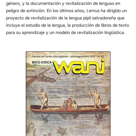
género, y la documentación y revitalización de lenguas en
peligro de extinción. En los últimos años, Lemus ha dirigido un
proyecto de revitalización de la lengua pipil salvadoreña que
incluye el estudio de la lengua, la producción de libros de texto
para su aprendizaje y un modelo de revitalización lingüística.