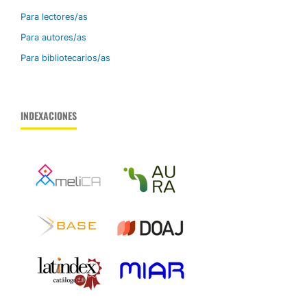
Para lectores/as
Para autores/as
Para bibliotecarios/as
INDEXACIONES