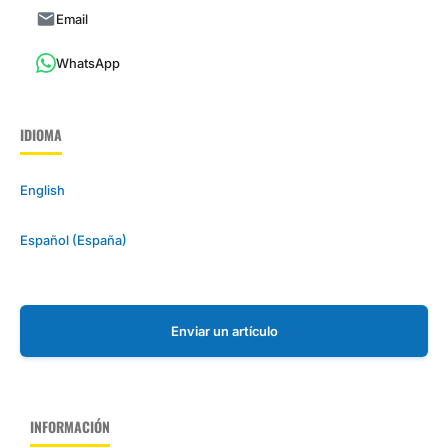
Email
WhatsApp
IDIOMA
English
Español (España)
Enviar un artículo
INFORMACIÓN