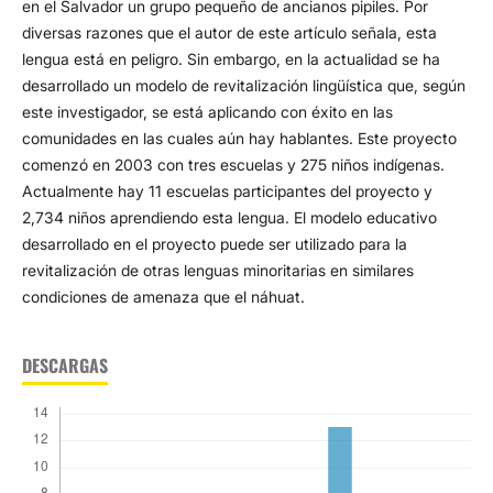
en el Salvador un grupo pequeño de ancianos pipiles. Por
diversas razones que el autor de este artículo señala, esta
lengua está en peligro. Sin embargo, en la actualidad se ha
desarrollado un modelo de revitalización lingüística que, según
este investigador, se está aplicando con éxito en las
comunidades en las cuales aún hay hablantes. Este proyecto
comenzó en 2003 con tres escuelas y 275 niños indígenas.
Actualmente hay 11 escuelas participantes del proyecto y
2,734 niños aprendiendo esta lengua. El modelo educativo
desarrollado en el proyecto puede ser utilizado para la
revitalización de otras lenguas minoritarias en similares
condiciones de amenaza que el náhuat.
DESCARGAS