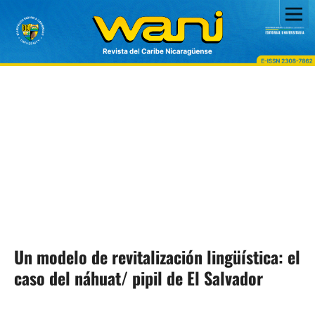
Un modelo de revitalización lingüística: el
caso del náhuat/ pipil de El Salvador