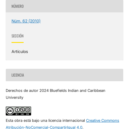
NÚMERO
Núm. 62 (2010)
SECCIÓN
Artículos
LICENCIA
Derechos de autor 2024 Bluefields Indian and Caribbean
University
Esta obra está bajo una licencia internacional
Creative Commons
Atribución-NoComercial-CompartirIgual 4.0
.