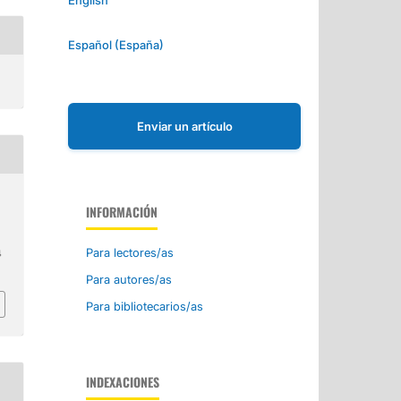
Español (España)
Enviar un artículo
INFORMACIÓN
Para lectores/as
4
Para autores/as
Para bibliotecarios/as
INDEXACIONES