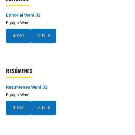
Editorial Wani 32
Equipo Wani
PDF
FLIP
RESÚMENES
Resúmenes Wani 32
Equipo Wani
PDF
FLIP