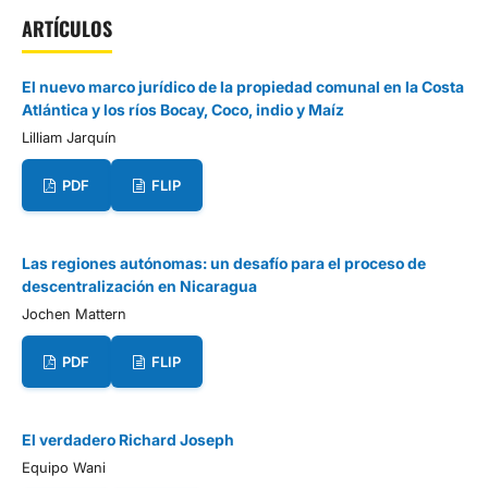
ARTÍCULOS
El nuevo marco jurídico de la propiedad comunal en la Costa
Atlántica y los ríos Bocay, Coco, indio y Maíz
Lilliam Jarquín
PDF
FLIP
Las regiones autónomas: un desafío para el proceso de
descentralización en Nicaragua
Jochen Mattern
PDF
FLIP
El verdadero Richard Joseph
Equipo Wani