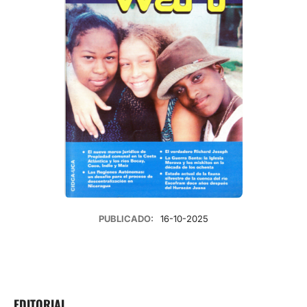
PUBLICADO:
16-10-2025
EDITORIAL