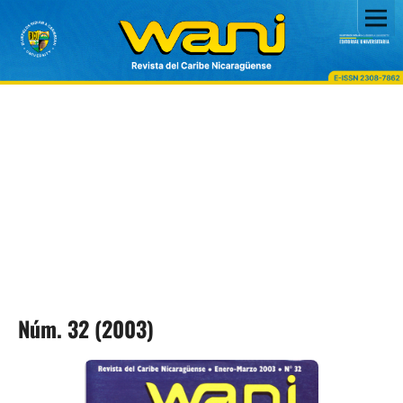
Núm. 32 (2003)