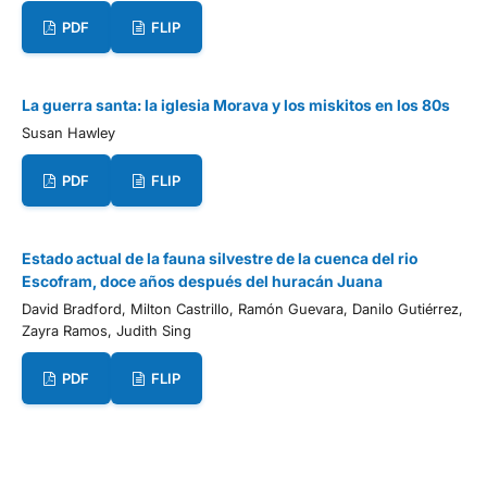
PDF
FLIP
La guerra santa: la iglesia Morava y los miskitos en los 80s
Susan Hawley
PDF
FLIP
Estado actual de la fauna silvestre de la cuenca del rio
Escofram, doce años después del huracán Juana
David Bradford, Milton Castrillo, Ramón Guevara, Danilo Gutiérrez,
Zayra Ramos, Judith Sing
PDF
FLIP