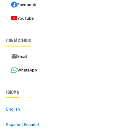
Facebook
YouTube
CONTÁCTENOS
Email
WhatsApp
IDIOMA
English
Español (España)