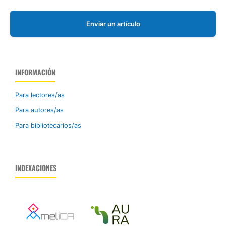
Enviar un artículo
INFORMACIÓN
Para lectores/as
Para autores/as
Para bibliotecarios/as
INDEXACIONES