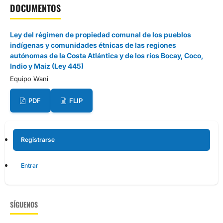
DOCUMENTOS
Ley del régimen de propiedad comunal de los pueblos
indígenas y comunidades étnicas de las regiones
autónomas de la Costa Atlántica y de los ríos Bocay, Coco,
Indio y Maiz (Ley 445)
Equipo Wani
PDF
FLIP
Registrarse
Entrar
SÍGUENOS