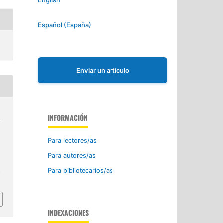
Español (España)
Enviar un artículo
INFORMACIÓN
o
Para lectores/as
Para autores/as
Para bibliotecarios/as
a
INDEXACIONES