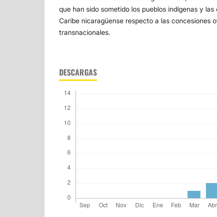
que han sido sometido los pueblos indígenas y las
Caribe nicaragüense respecto a las concesiones o
transnacionales.
DESCARGAS