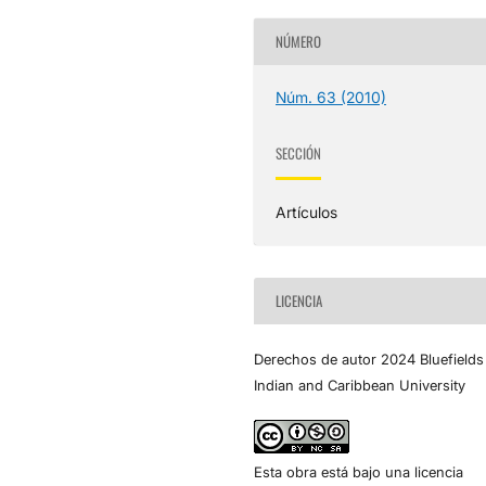
NÚMERO
Núm. 63 (2010)
SECCIÓN
Artículos
LICENCIA
Derechos de autor 2024 Bluefields
Indian and Caribbean University
Esta obra está bajo una licencia