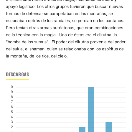
apoyo logístico. Los otros grupos tuvieron que buscar nuevas
formas de defensa; se parapetaban en las montañas, se
escudaban detrás de los raudales, se perdían en los pantanos.
Pero tenían otras armas autóctonas, que eran combinaciones
de la técnica con la magia. Una de éstas era el dikutna, la
“bomba de los sumus". El poder del dikutna provenía del poder
del sukia, el shaman, quien se relacionaba con los espíritus de
la montaña, de los ríos, del cielo.
DESCARGAS