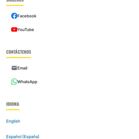
Facebook
YouTube
CONTÁCTENOS
Email
WhatsApp
IDIOMA
English
Español (España)