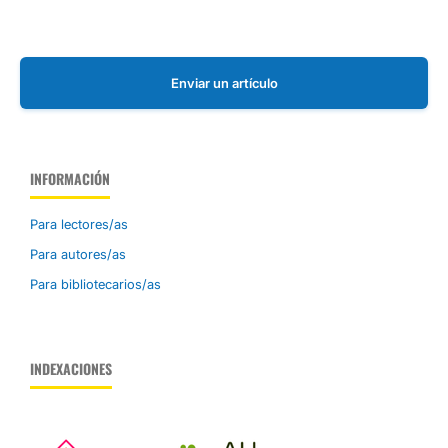
Enviar un artículo
INFORMACIÓN
Para lectores/as
Para autores/as
Para bibliotecarios/as
INDEXACIONES