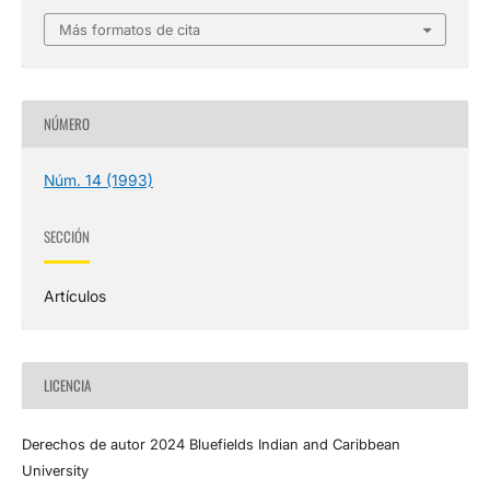
Más formatos de cita
NÚMERO
Núm. 14 (1993)
SECCIÓN
Artículos
LICENCIA
Derechos de autor 2024 Bluefields Indian and Caribbean
University