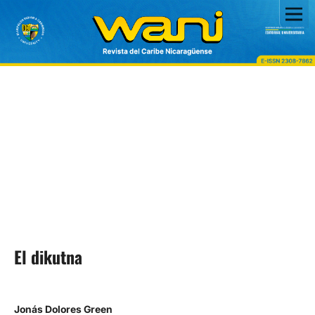
El dikutna
Jonás Dolores Green