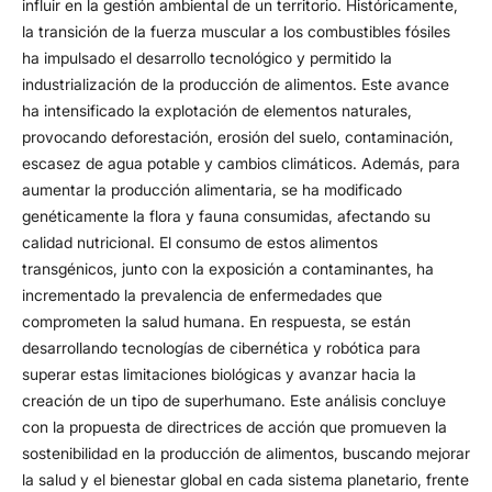
influir en la gestión ambiental de un territorio. Históricamente,
la transición de la fuerza muscular a los combustibles fósiles
ha impulsado el desarrollo tecnológico y permitido la
industrialización de la producción de alimentos. Este avance
ha intensificado la explotación de elementos naturales,
provocando deforestación, erosión del suelo, contaminación,
escasez de agua potable y cambios climáticos. Además, para
aumentar la producción alimentaria, se ha modificado
genéticamente la flora y fauna consumidas, afectando su
calidad nutricional. El consumo de estos alimentos
transgénicos, junto con la exposición a contaminantes, ha
incrementado la prevalencia de enfermedades que
comprometen la salud humana. En respuesta, se están
desarrollando tecnologías de cibernética y robótica para
superar estas limitaciones biológicas y avanzar hacia la
creación de un tipo de superhumano. Este análisis concluye
con la propuesta de directrices de acción que promueven la
sostenibilidad en la producción de alimentos, buscando mejorar
la salud y el bienestar global en cada sistema planetario, frente