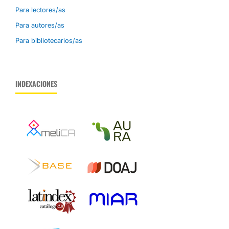
Para lectores/as
Para autores/as
Para bibliotecarios/as
INDEXACIONES