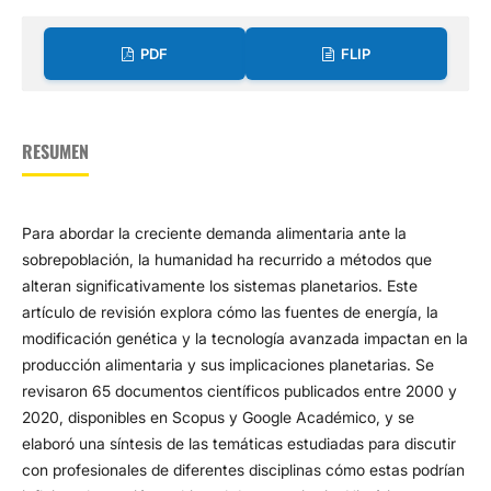
PDF
FLIP
RESUMEN
Para abordar la creciente demanda alimentaria ante la
sobrepoblación, la humanidad ha recurrido a métodos que
alteran significativamente los sistemas planetarios. Este
artículo de revisión explora cómo las fuentes de energía, la
modificación genética y la tecnología avanzada impactan en la
producción alimentaria y sus implicaciones planetarias. Se
revisaron 65 documentos científicos publicados entre 2000 y
2020, disponibles en Scopus y Google Académico, y se
elaboró una síntesis de las temáticas estudiadas para discutir
con profesionales de diferentes disciplinas cómo estas podrían