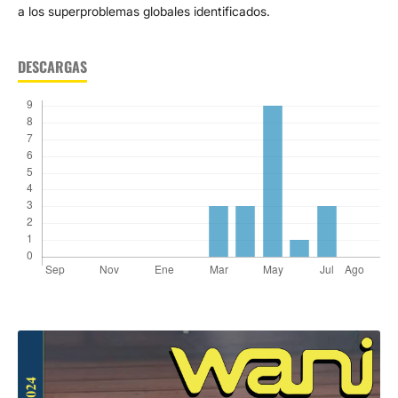
a los superproblemas globales identificados.
DESCARGAS