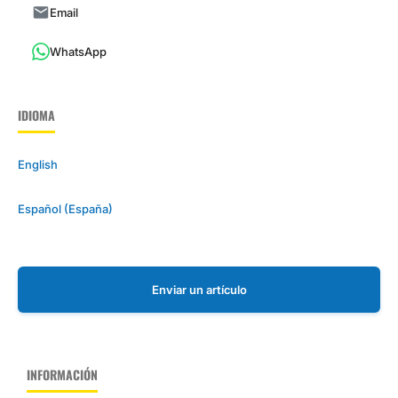
Email
WhatsApp
IDIOMA
English
Español (España)
Enviar un artículo
INFORMACIÓN