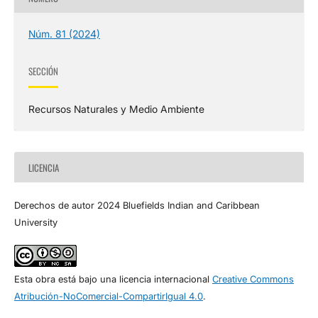
Núm. 81 (2024)
SECCIÓN
Recursos Naturales y Medio Ambiente
LICENCIA
Derechos de autor 2024 Bluefields Indian and Caribbean
University
Esta obra está bajo una licencia internacional
Creative Commons
Atribución-NoComercial-CompartirIgual 4.0
.