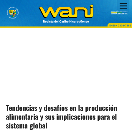
Tendencias y desafíos en la producción
alimentaria y sus implicaciones para el
sistema global