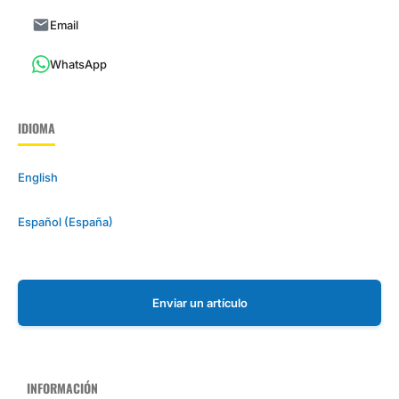
Email
WhatsApp
IDIOMA
English
Español (España)
Enviar un artículo
INFORMACIÓN