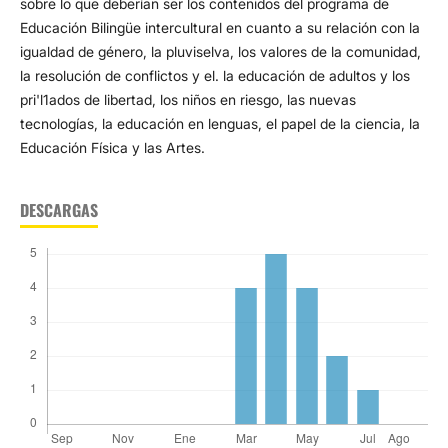
sobre lo que deberían ser los contenidos del programa de
Educación Bilingüe intercultural en cuanto a su relación con la
igualdad de género, la pluviselva, los valores de la comunidad,
la resolución de conflictos y el. la educación de adultos y los
pri'l1ados de libertad, los niños en riesgo, las nuevas
tecnologías, la educación en lenguas, el papel de la ciencia, la
Educación Física y las Artes.
DESCARGAS