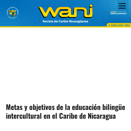
Metas y objetivos de la educación bilingüe
intercultural en el Caribe de Nicaragua