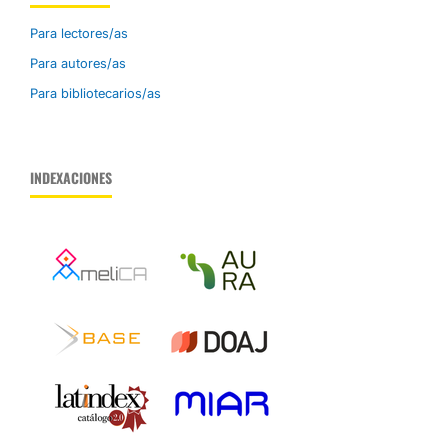
Para lectores/as
Para autores/as
Para bibliotecarios/as
INDEXACIONES