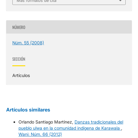
Más formatos de cita
NÚMERO
Núm. 55 (2008)
SECCIÓN
Artículos
Artículos similares
Orlando Santiago Martínez,
Danzas tradicionales del
pueblo ulwa en la comunidad indígena de Karawala
,
Wani: Núm. 66 (2012)