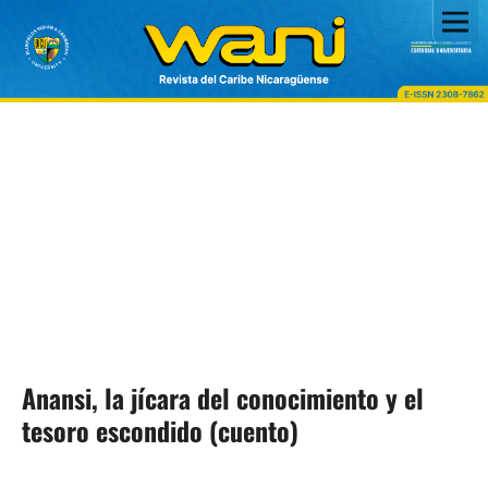
Anansi, la jícara del conocimiento y el
tesoro escondido (cuento)