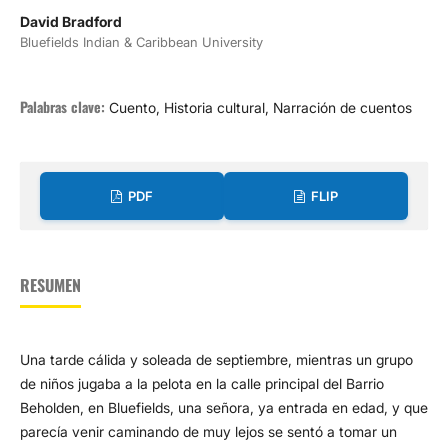
David Bradford
Bluefields Indian & Caribbean University
Palabras clave:
Cuento, Historia cultural, Narración de cuentos
PDF
FLIP
RESUMEN
Una tarde cálida y soleada de septiembre, mientras un grupo
de niños jugaba a la pelota en la calle principal del Barrio
Beholden, en Bluefields, una señora, ya entrada en edad, y que
parecía venir caminando de muy lejos se sentó a tomar un