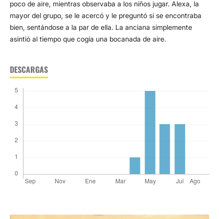
poco de aire, mientras observaba a los niños jugar. Alexa, la
mayor del grupo, se le acercó y le preguntó si se encontraba
bien, sentándose a la par de ella. La anciana simplemente
asintió al tiempo que cogía una bocanada de aire.
DESCARGAS