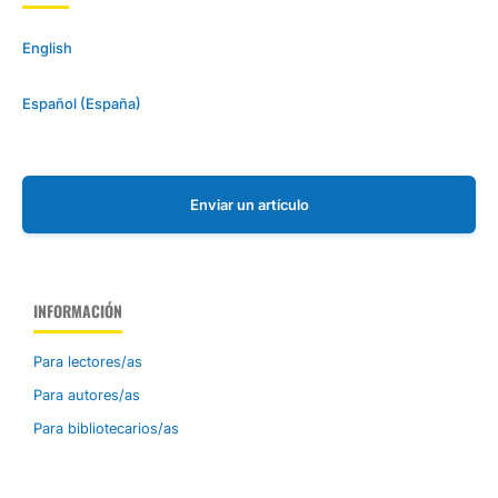
English
Español (España)
Enviar un artículo
INFORMACIÓN
Para lectores/as
Para autores/as
Para bibliotecarios/as