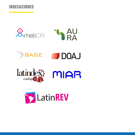
INDEXACIONES