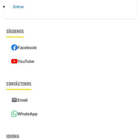
Entrar
SÍGUENOS
Facebook
YouTube
CONTÁCTENOS
Email
WhatsApp
IDIOMA