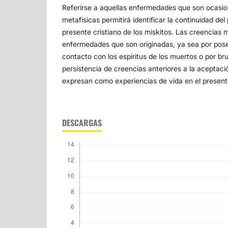
Referirse a aquellas enfermedades que son ocasi
metafísicas permitirá identificar la continuidad del
presente cristiano de los miskitos. Las creencias m
enfermedades que son originadas, ya sea por poses
contacto con los espíritus de los muertos o por bruj
persistencia de creencias anteriores a la aceptació
expresan como experiencias de vida en el present
DESCARGAS