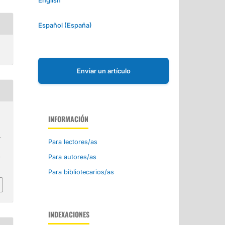
Español (España)
Enviar un artículo
INFORMACIÓN
.
Para lectores/as
Para autores/as
a
Para bibliotecarios/as
INDEXACIONES