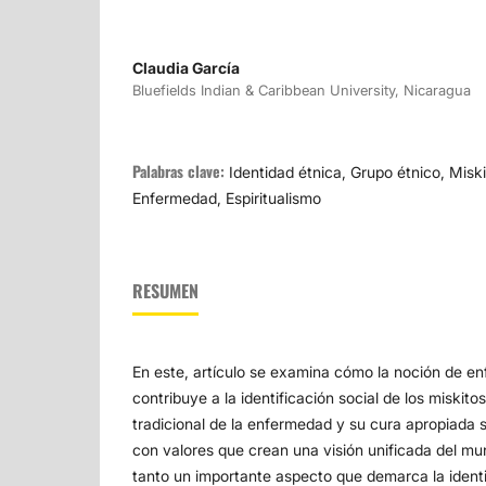
Claudia García
Bluefields Indian & Caribbean University, Nicaragua
Palabras clave:
Identidad étnica, Grupo étnico, Miski
Enfermedad, Espiritualismo
RESUMEN
En este, artículo se examina cómo la noción de e
contribuye a la identificación social de los miskit
tradicional de la enfermedad y su cura apropiada 
con valores que crean una visión unificada del mun
tanto un importante aspecto que demarca la identi