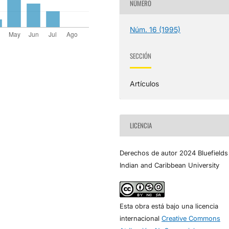
NÚMERO
Núm. 16 (1995)
SECCIÓN
Artículos
LICENCIA
Derechos de autor 2024 Bluefields
Indian and Caribbean University
Esta obra está bajo una licencia
internacional
Creative Commons