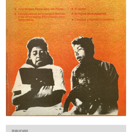
PUBLICADO