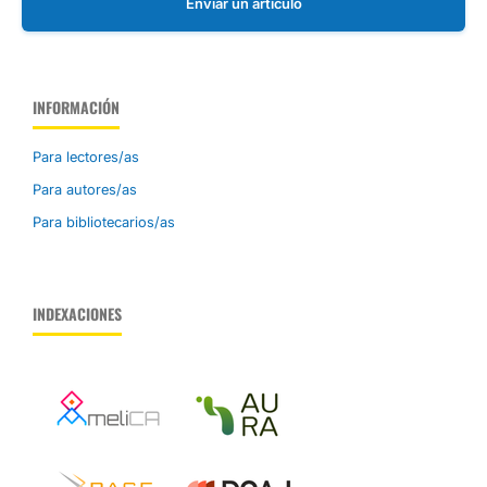
Enviar un artículo
INFORMACIÓN
Para lectores/as
Para autores/as
Para bibliotecarios/as
INDEXACIONES