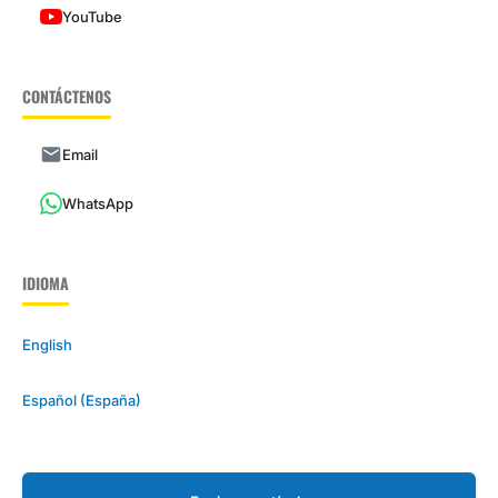
YouTube
CONTÁCTENOS
Email
WhatsApp
IDIOMA
English
Español (España)