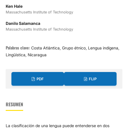
Ken Hale
Massachusetts Institute of Technology
Danilo Salamanca
Massachusetts Institute of Technology
Palabras clave:
Costa Atlántica, Grupo étnico, Lengua indígena,
Lingüística, Nicaragua
PDF
FLIP
RESUMEN
La clasificación de una lengua puede entenderse en dos