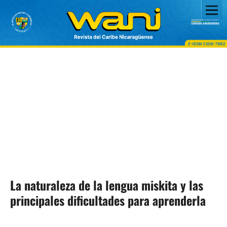
La naturaleza de la lengua miskita y las
principales dificultades para aprenderla