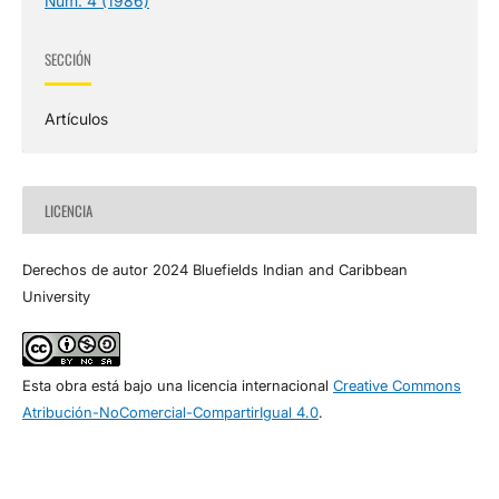
Núm. 4 (1986)
SECCIÓN
Artículos
LICENCIA
Derechos de autor 2024 Bluefields Indian and Caribbean
University
Esta obra está bajo una licencia internacional
Creative Commons
Atribución-NoComercial-CompartirIgual 4.0
.