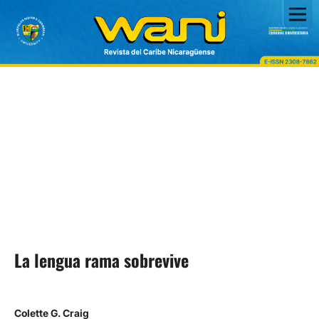
La lengua rama sobrevive
Colette G. Craig