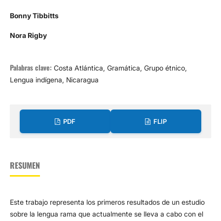
Bonny Tibbitts
Nora Rigby
Palabras clave:
Costa Atlántica, Gramática, Grupo étnico,
Lengua indígena, Nicaragua
PDF
FLIP
RESUMEN
Este trabajo representa los primeros resultados de un estudio
sobre la lengua rama que actualmente se lleva a cabo con el