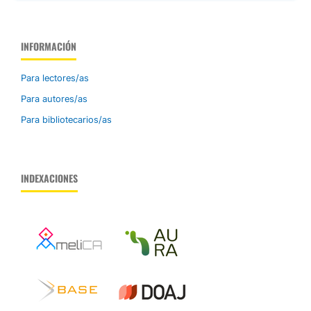
INFORMACIÓN
Para lectores/as
Para autores/as
Para bibliotecarios/as
INDEXACIONES