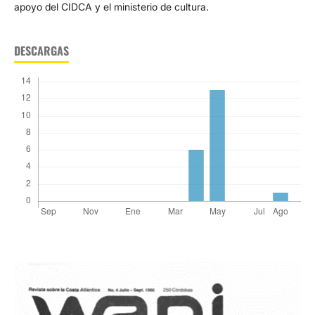
apoyo del CIDCA y el ministerio de cultura.
DESCARGAS