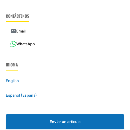
CONTÁCTENOS
Email
WhatsApp
IDIOMA
English
Español (España)
Enviar un artículo