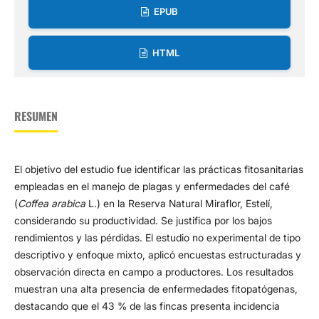
EPUB
HTML
RESUMEN
El objetivo del estudio fue identificar las prácticas fitosanitarias
empleadas en el manejo de plagas y enfermedades del café
(
Coffea arabica
L.) en la Reserva Natural Miraflor, Estelí,
considerando su productividad. Se justifica por los bajos
rendimientos y las pérdidas. El estudio no experimental de tipo
descriptivo y enfoque mixto, aplicó encuestas estructuradas y
observación directa en campo a productores. Los resultados
muestran una alta presencia de enfermedades fitopatógenas,
destacando que el 43 % de las fincas presenta incidencia