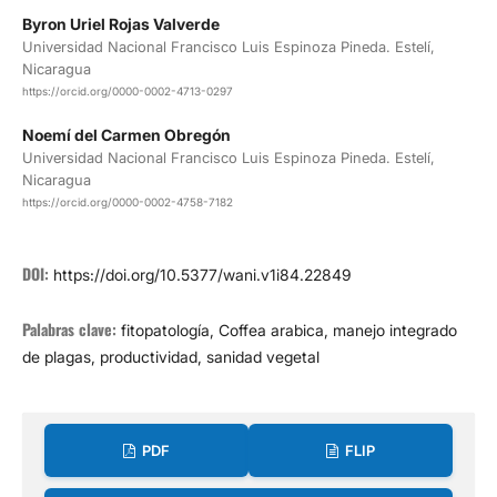
Byron Uriel Rojas Valverde
Universidad Nacional Francisco Luis Espinoza Pineda. Estelí,
Nicaragua
https://orcid.org/0000-0002-4713-0297
Noemí del Carmen Obregón
Universidad Nacional Francisco Luis Espinoza Pineda. Estelí,
Nicaragua
https://orcid.org/0000-0002-4758-7182
DOI:
https://doi.org/10.5377/wani.v1i84.22849
Palabras clave:
fitopatología, Coffea arabica, manejo integrado
de plagas, productividad, sanidad vegetal
PDF
FLIP