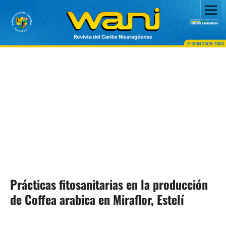
Prácticas fitosanitarias en la producción
de Coffea arabica en Miraflor, Estelí