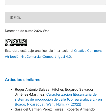
LICENCIA
Derechos de autor 2026 Wani
Esta obra está bajo una licencia internacional
Creative Commons
Atribución-NoComercial-CompartirIgual 4.0
.
Artículos similares
Róger Antonio Salazar Hitcher, Edgardo Salvador
Jiménez-Martínez,
Caracterización fitosanitaria de
sistemas de producción de café (Coffea arábica L.) en
Boaco, Nicaragua
,
Wani: Núm. 77 (2022)
Sara del Carmen Pérez Tórrez , Roberto Armando