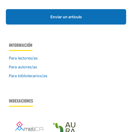
Enviar un artículo
INFORMACIÓN
Para lectores/as
Para autores/as
Para bibliotecarios/as
INDEXACIONES