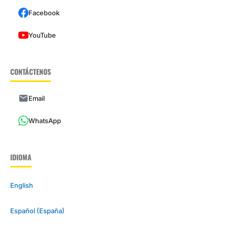
Facebook
YouTube
CONTÁCTENOS
Email
WhatsApp
IDIOMA
English
Español (España)