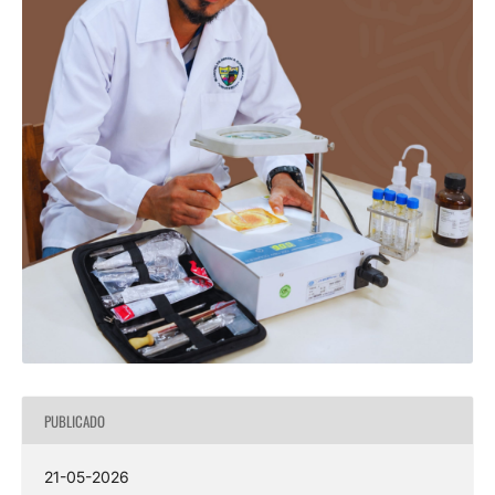
PUBLICADO
21-05-2026