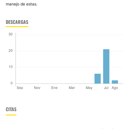
manejo de estas.
DESCARGAS
CITAS