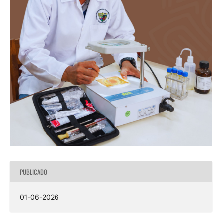
PUBLICADO
01-06-2026