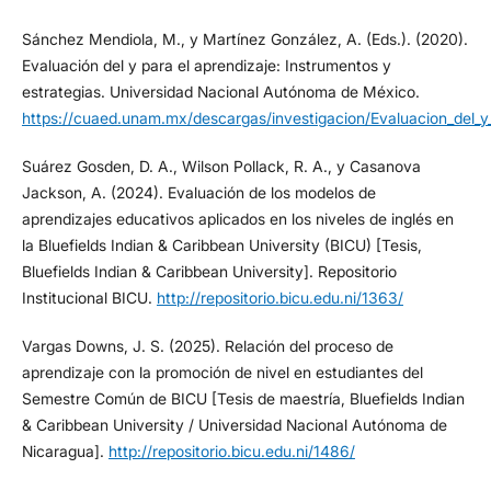
Sánchez Mendiola, M., y Martínez González, A. (Eds.). (2020).
Evaluación del y para el aprendizaje: Instrumentos y
estrategias. Universidad Nacional Autónoma de México.
https://cuaed.unam.mx/descargas/investigacion/Evaluacion_del_y_
Suárez Gosden, D. A., Wilson Pollack, R. A., y Casanova
Jackson, A. (2024). Evaluación de los modelos de
aprendizajes educativos aplicados en los niveles de inglés en
la Bluefields Indian & Caribbean University (BICU) [Tesis,
Bluefields Indian & Caribbean University]. Repositorio
Institucional BICU.
http://repositorio.bicu.edu.ni/1363/
Vargas Downs, J. S. (2025). Relación del proceso de
aprendizaje con la promoción de nivel en estudiantes del
Semestre Común de BICU [Tesis de maestría, Bluefields Indian
& Caribbean University / Universidad Nacional Autónoma de
Nicaragua].
http://repositorio.bicu.edu.ni/1486/