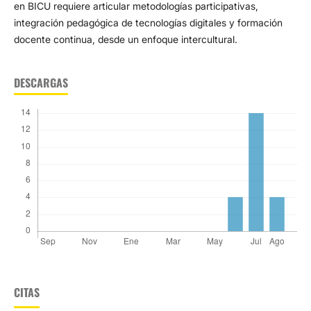
en BICU requiere articular metodologías participativas,
integración pedagógica de tecnologías digitales y formación
docente continua, desde un enfoque intercultural.
DESCARGAS
CITAS