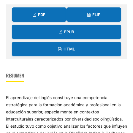
PDF
FLIP
EPUB
HTML
RESUMEN
El aprendizaje del inglés constituye una competencia
estratégica para la formación académica y profesional en la
educación superior, especialmente en contextos
interculturales caracterizados por diversidad sociolingüística.
El estudio tuvo como objetivo analizar los factores que influyen