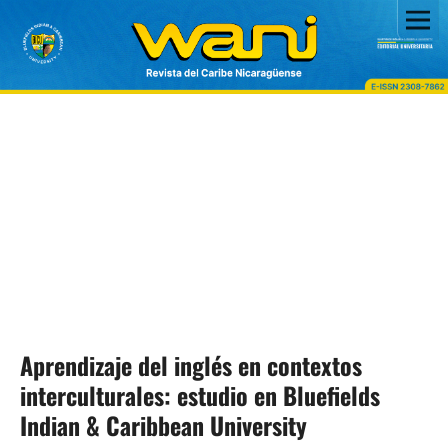
Aprendizaje del inglés en contextos
interculturales: estudio en Bluefields
Indian & Caribbean University