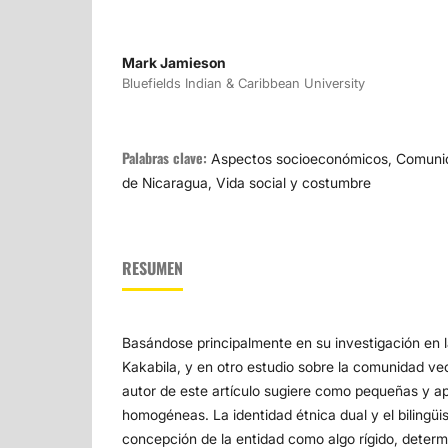
Mark Jamieson
Bluefields Indian & Caribbean University
Palabras clave:
Aspectos socioeconómicos, Comunid
de Nicaragua, Vida social y costumbre
RESUMEN
Basándose principalmente en su investigación en 
Kakabila, y en otro estudio sobre la comunidad ve
autor de este artículo sugiere como pequeñas y 
homogéneas. La identidad étnica dual y el bilingüi
concepción de la entidad como algo rígido, determ