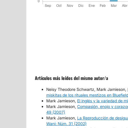
Artículos más leídos del mismo autor/a
Neisy Theodore Schwartz, Mark Jamieson,
miskitas de los rituales mestizos en Bluefi
Mark Jamieson,
El inglés y la variedad de 
Mark Jamieson,
Compasión, enojo y corazone
49 (2007)
Mark Jamieson,
La Reproducción de desigu
Wani: Núm. 31 (2002)