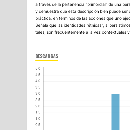
a través de la pertenencia “primordial” de una per
y demuestra que esta descripción bien puede ser
práctica, en términos de las acciones que uno ej
Señala que las identidades “étnicas”, si persistimo
tales, son frecuentemente a la vez contextuales y
DESCARGAS