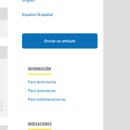
Español (España)
Enviar un artículo
INFORMACIÓN
Para lectores/as
Para autores/as
a
Para bibliotecarios/as
INDEXACIONES