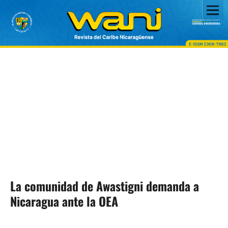
La comunidad de Awastigni demanda a
Nicaragua ante la OEA