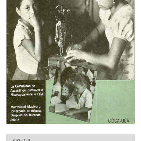
PUBLICADO