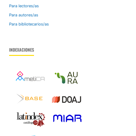
Para lectores/as
Para autores/as
Para bibliotecarios/as
INDEXACIONES