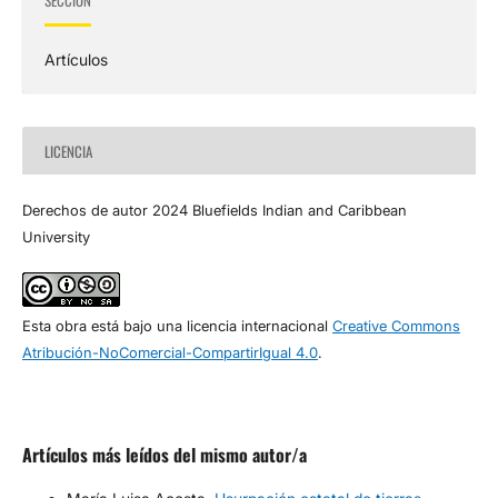
Artículos
LICENCIA
Derechos de autor 2024 Bluefields Indian and Caribbean
University
Esta obra está bajo una licencia internacional
Creative Commons
Atribución-NoComercial-CompartirIgual 4.0
.
Artículos más leídos del mismo autor/a