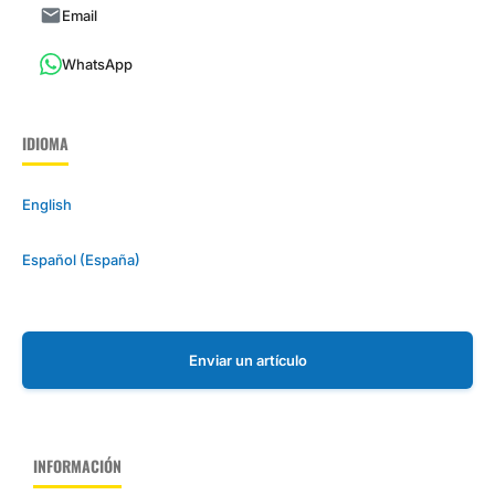
Email
WhatsApp
IDIOMA
English
Español (España)
Enviar un artículo
INFORMACIÓN