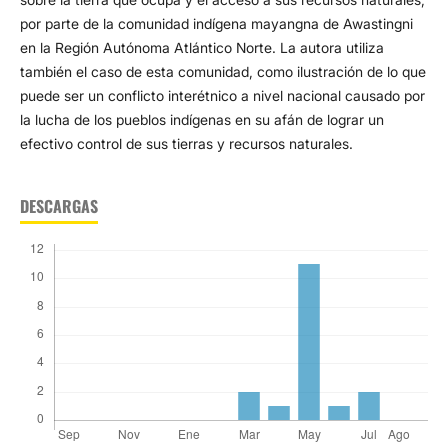
por parte de la comunidad indígena mayangna de Awastingni
en la Región Autónoma Atlántico Norte. La autora utiliza
también el caso de esta comunidad, como ilustración de lo que
puede ser un conflicto interétnico a nivel nacional causado por
la lucha de los pueblos indígenas en su afán de lograr un
efectivo control de sus tierras y recursos naturales.
DESCARGAS