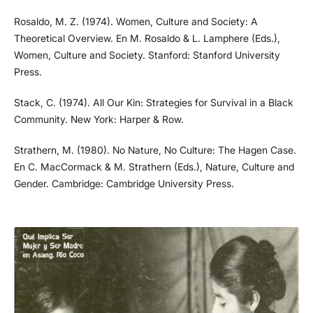
Rosaldo, M. Z. (1974). Women, Culture and Society: A
Theoretical Overview. En M. Rosaldo & L. Lamphere (Eds.),
Women, Culture and Society. Stanford: Stanford University
Press.
Stack, C. (1974). All Our Kin: Strategies for Survival in a Black
Community. New York: Harper & Row.
Strathern, M. (1980). No Nature, No Culture: The Hagen Case.
En C. MacCormack & M. Strathern (Eds.), Nature, Culture and
Gender. Cambridge: Cambridge University Press.