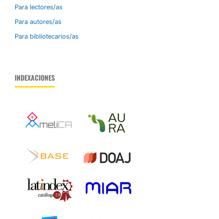
Para lectores/as
Para autores/as
Para bibliotecarios/as
INDEXACIONES