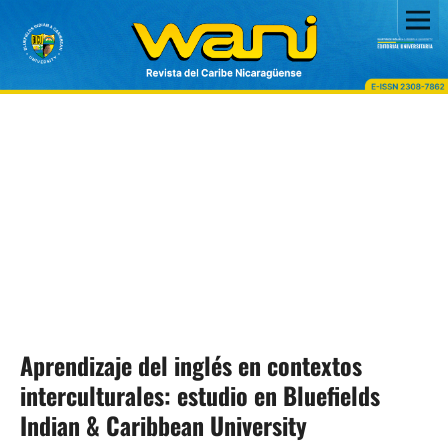
Aprendizaje del inglés en contextos
interculturales: estudio en Bluefields
Indian & Caribbean University