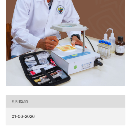
PUBLICADO
01-06-2026