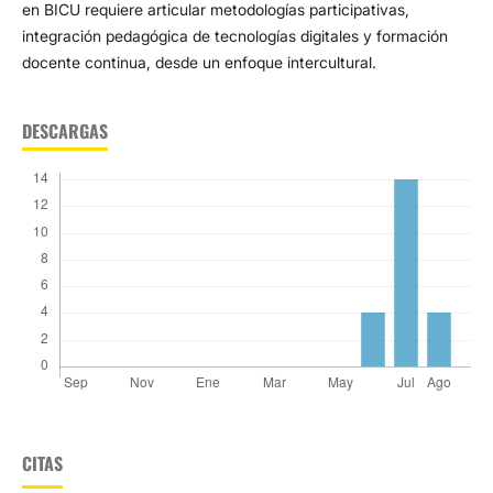
en BICU requiere articular metodologías participativas,
integración pedagógica de tecnologías digitales y formación
docente continua, desde un enfoque intercultural.
DESCARGAS
CITAS