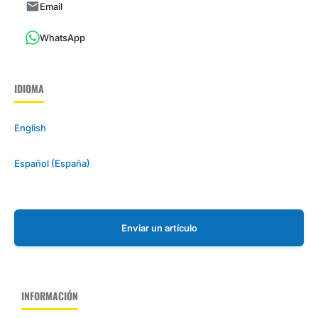
Email
WhatsApp
IDIOMA
English
Español (España)
Enviar un artículo
INFORMACIÓN