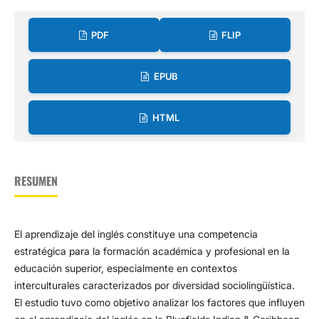
PDF
FLIP
EPUB
HTML
RESUMEN
El aprendizaje del inglés constituye una competencia
estratégica para la formación académica y profesional en la
educación superior, especialmente en contextos
interculturales caracterizados por diversidad sociolingüística.
El estudio tuvo como objetivo analizar los factores que influyen