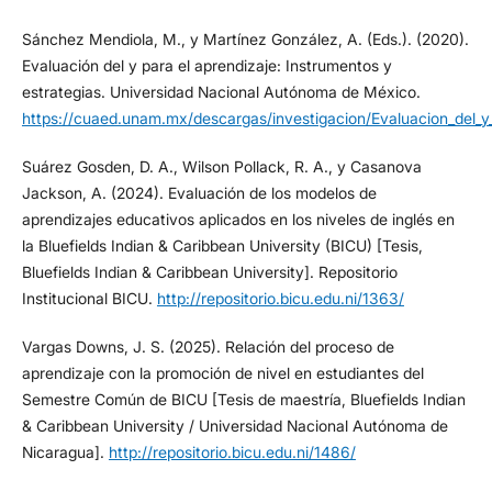
Sánchez Mendiola, M., y Martínez González, A. (Eds.). (2020).
Evaluación del y para el aprendizaje: Instrumentos y
estrategias. Universidad Nacional Autónoma de México.
https://cuaed.unam.mx/descargas/investigacion/Evaluacion_del_y_
Suárez Gosden, D. A., Wilson Pollack, R. A., y Casanova
Jackson, A. (2024). Evaluación de los modelos de
aprendizajes educativos aplicados en los niveles de inglés en
la Bluefields Indian & Caribbean University (BICU) [Tesis,
Bluefields Indian & Caribbean University]. Repositorio
Institucional BICU.
http://repositorio.bicu.edu.ni/1363/
Vargas Downs, J. S. (2025). Relación del proceso de
aprendizaje con la promoción de nivel en estudiantes del
Semestre Común de BICU [Tesis de maestría, Bluefields Indian
& Caribbean University / Universidad Nacional Autónoma de
Nicaragua].
http://repositorio.bicu.edu.ni/1486/