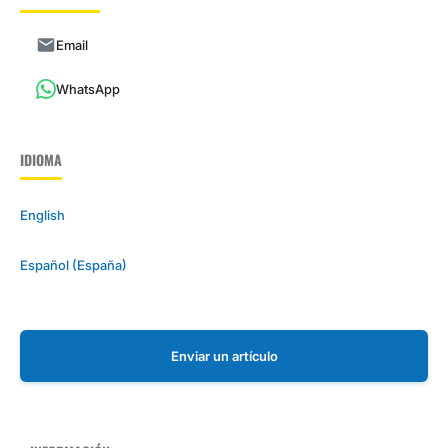
Email
WhatsApp
IDIOMA
English
Español (España)
Enviar un artículo