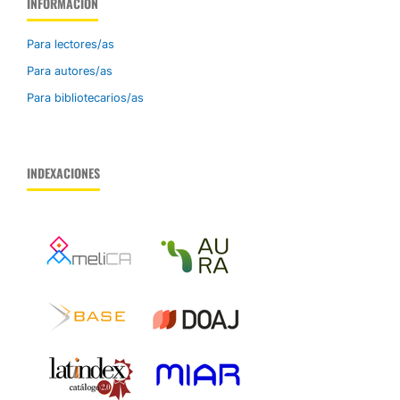
INFORMACIÓN
Para lectores/as
Para autores/as
Para bibliotecarios/as
INDEXACIONES