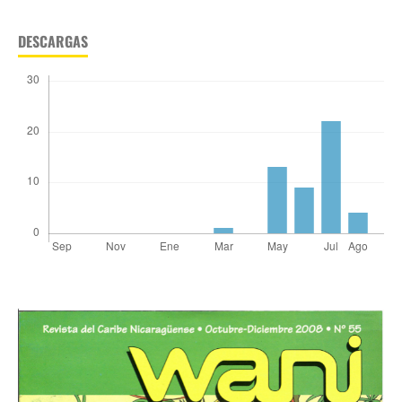
DESCARGAS