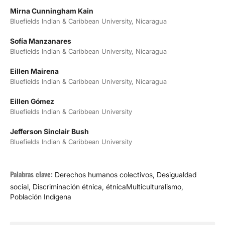
Mirna Cunningham Kain
Bluefields Indian & Caribbean University, Nicaragua
Sofía Manzanares
Bluefields Indian & Caribbean University, Nicaragua
Eillen Mairena
Bluefields Indian & Caribbean University, Nicaragua
Eillen Gómez
Bluefields Indian & Caribbean University
Jefferson Sinclair Bush
Bluefields Indian & Caribbean University
Palabras clave:
Derechos humanos colectivos, Desigualdad
social, Discriminación étnica, étnicaMulticulturalismo,
Población Indígena