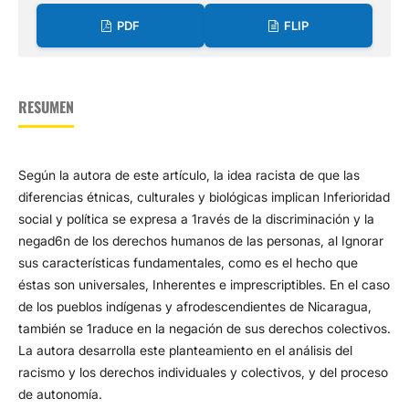
PDF
FLIP
RESUMEN
Según la autora de este artículo, la idea racista de que las
diferencias étnicas, culturales y biológicas implican Inferioridad
social y política se expresa a 1ravés de la discriminación y la
negad6n de los derechos humanos de las personas, al Ignorar
sus características fundamentales, como es el hecho que
éstas son universales, Inherentes e imprescriptibles. En el caso
de los pueblos indígenas y afrodescendientes de Nicaragua,
también se 1raduce en la negación de sus derechos colectivos.
La autora desarrolla este planteamiento en el análisis del
racismo y los derechos individuales y colectivos, y del proceso
de autonomía.